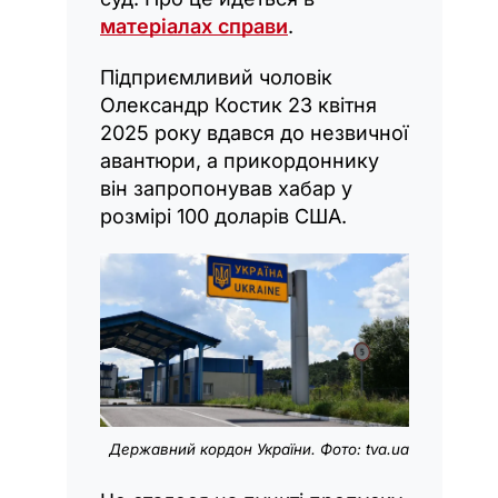
матеріалах справи
.
Підприємливий чоловік
Олександр Костик 23 квітня
2025 року вдався до незвичної
авантюри, а прикордоннику
він запропонував хабар у
розмірі 100 доларів США.
Державний кордон України. Фото: tva.ua