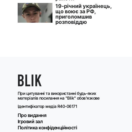
При цитуванні та використанні будь-яких
матеріалів посилання на "Blik" обов'язкове
Ідентифікатор медіа R40-06171
Про видання
Ігровий зал
Політика конфіденційності