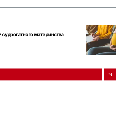
у суррогатного материнства