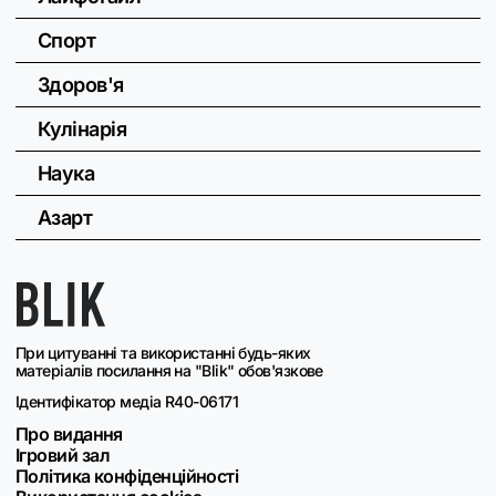
Спорт
Здоров'я
Кулінарія
Наука
Азарт
При цитуванні та використанні будь-яких
матеріалів посилання на "Blik" обов'язкове
Ідентифікатор медіа R40-06171
Про видання
Ігровий зал
Політика конфіденційності