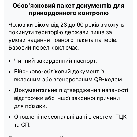
Обов'язковий пакет документів для
прикордонного контролю
Чоловіки віком від 23 до 60 років зможуть
покинути територію держави лише за
умови надання повного пакета паперів.
Базовий перелік включає:
Чинний закордонний паспорт.
Військово-обліковий документ із
вклеєним або згенерованим QR-кодом.
Документальне підтвердження наявності
відстрочки або іншої законної причини
для поїздки.
Оновлені персональні дані в системі ТЦК
та СП.