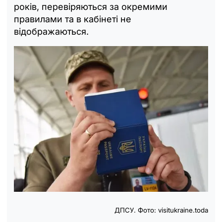
років, перевіряються за окремими
правилами та в кабінеті не
відображаються.
ДПСУ. Фото: visitukraine.toda