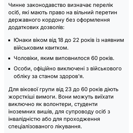
Чинне законодавство визначає перелік
осіб, які мають право на вільний перетин
державного кордону без оформлення
додаткових дозволів:
Юнаки віком від 18 до 22 років із наявним
військовим квитком.
Чоловіки, яким виповнилося 60 років.
Особи, офіційно виключені з військового
обліку за станом здоров'я.
Для вікової групи від 23 до 60 років діють
жорсткіші вимоги. Вони можуть виїхати
виключно як волонтери, студенти
іноземних вишів, для супроводу осіб з
інвалідністю або для проходження
спеціалізованого лікування.