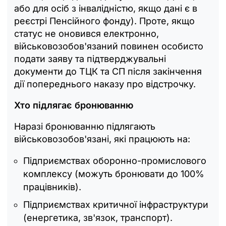
або для осіб з інвалідністю, якщо дані є в
реєстрі Пенсійного фонду). Проте, якщо
статус не оновився електронно,
військовозобов'язаний повинен особисто
подати заяву та підтверджувальні
документи до ТЦК та СП після закінчення
дії попереднього наказу про відстрочку.
Хто підлягає бронюванню
Наразі бронюванню підлягають
військовозобов'язані, які працюють на:
Підприємствах оборонно-промислового
комплексу (можуть бронювати до 100%
працівників).
Підприємствах критичної інфраструктури
(енергетика, зв'язок, транспорт).