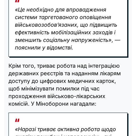
«Це необхідно для впровадження
системи таргетованого оповіщення
військовозобов’язаних, що підвищить
ефективність мобілізаційних заходів і
зменшить соціальну напруженість», —
пояснили у відомстві.
Крім того, триває робота над інтеграцією
державних реєстрів та наданням лікарям
доступу до цифрових медичних карток,
щоб мінімізувати помилки під час
проходження військово-лікарських
комісій. У Міноборони нагадали:
«Наразі триває активна робота щодо