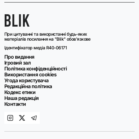
При цитуванні та використанні будь-яких
матеріалів посилання на "Blik" обов'язкове
Ідентифікатор медіа R40-06171
Про видання
Ігровий зал
Політика конфіденційності
Використання cookies
Угода користувача
Редакційна політика
Кодекс етики
Наша редакція
Контакти