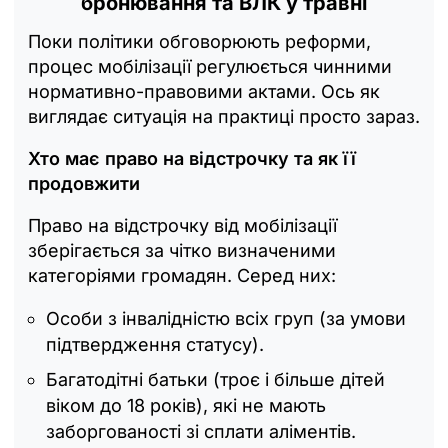
бронювання та ВЛК у травні
Поки політики обговорюють реформи,
процес мобілізації регулюється чинними
нормативно-правовими актами. Ось як
виглядає ситуація на практиці просто зараз.
Хто має право на відстрочку та як її
продовжити
Право на відстрочку від мобілізації
зберігається за чітко визначеними
категоріями громадян. Серед них:
Особи з інвалідністю всіх груп (за умови
підтвердження статусу).
Багатодітні батьки (троє і більше дітей
віком до 18 років), які не мають
заборгованості зі сплати аліментів.