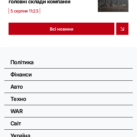
головні склади компаній
5 серпня 11:23
Всі новини
Політика
Фінанси
Авто
Техно
WAR
Світ
Україна