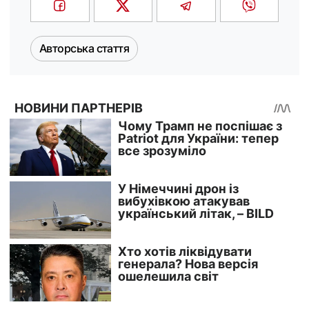
Авторська стаття