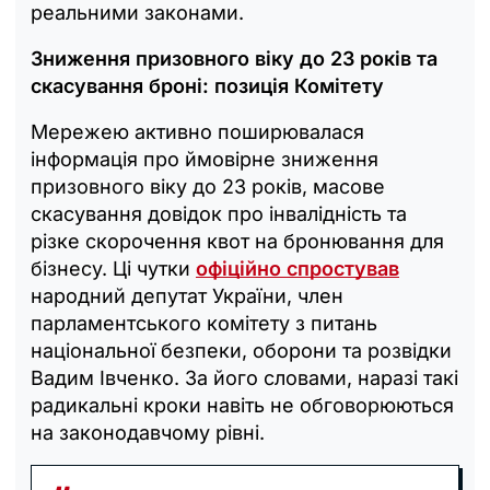
реальними законами.
Зниження призовного віку до 23 років та
скасування броні: позиція Комітету
Мережею активно поширювалася
інформація про ймовірне зниження
призовного віку до 23 років, масове
скасування довідок про інвалідність та
різке скорочення квот на бронювання для
бізнесу. Ці чутки
офіційно спростував
народний депутат України, член
парламентського комітету з питань
національної безпеки, оборони та розвідки
Вадим Івченко. За його словами, наразі такі
радикальні кроки навіть не обговорюються
на законодавчому рівні.