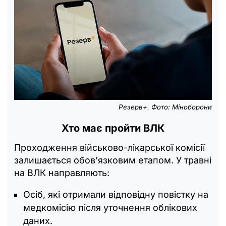
Резерв+. Фото: Міноборони
Хто має пройти ВЛК
Проходження військово-лікарської комісії
залишається обов'язковим етапом. У травні
на ВЛК направляють:
Осіб, які отримали відповідну повістку на
медкомісію після уточнення облікових
даних.