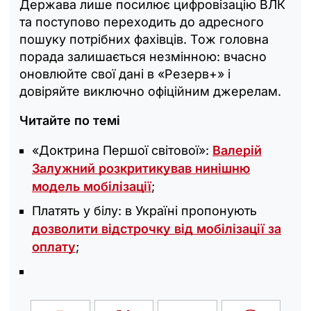
Держава лише посилює цифровізацію ВЛК
та поступово переходить до адресного
пошуку потрібних фахівців. Тож головна
порада залишається незмінною: вчасно
оновлюйте свої дані в «Резерв+» і
довіряйте виключно офіційним джерелам.
Читайте по темі
«Доктрина Першої світової»:
Валерій
Залужний розкритикував нинішню
модель мобілізації
;
Платять у білу: в Україні пропонують
дозволити відстрочку від мобілізації за
оплату
;