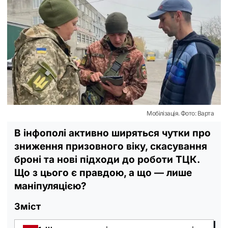
Мобілізація. Фото: Варта
В інфополі активно ширяться чутки про
зниження призовного віку, скасування
броні та нові підходи до роботи ТЦК.
Що з цього є правдою, а що — лише
маніпуляцією?
Зміст