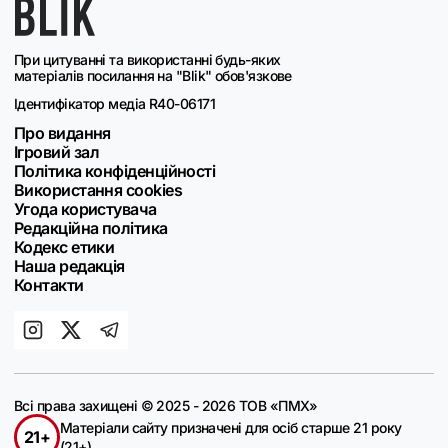
При цитуванні та використанні будь-яких
матеріалів посилання на "Blik" обов'язкове
Ідентифікатор медіа R40-06171
Про видання
Ігровий зал
Політика конфіденційності
Використання cookies
Угода користувача
Редакційна політика
Кодекс етики
Наша редакція
Контакти
Всі права захищені © 2025 - 2026 ТОВ «ПМХ»
Матеріали сайту призначені для осіб старше 21 року
21+
(21+)