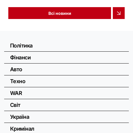
Всі новини
Політика
Фінанси
Авто
Техно
WAR
Світ
Україна
Кримінал