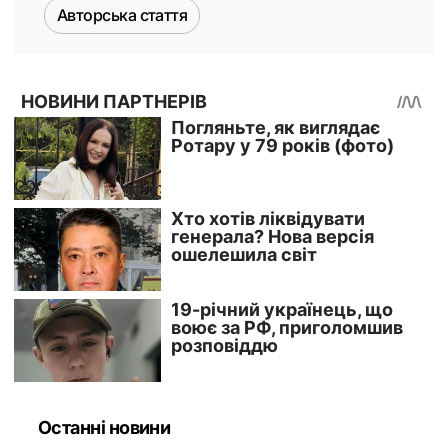
Авторська стаття
Останні новини