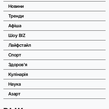
Новини
Тренди
Афіша
Шоу BIZ
Лайфстайл
Спорт
Здоров'я
Кулінарія
Наука
Азарт