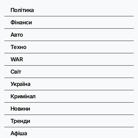
Політика
Фінанси
Авто
Техно
WAR
Світ
Україна
Кримінал
Новини
Тренди
Афіша