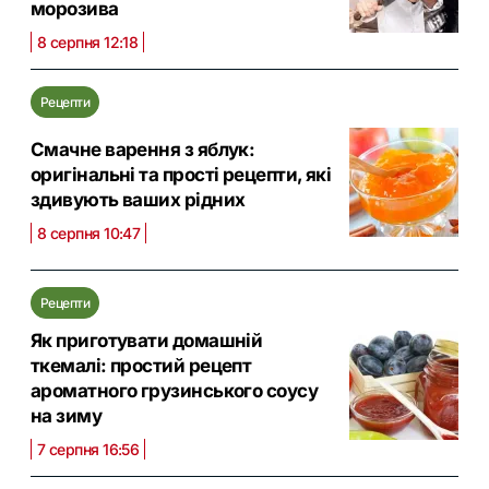
морозива
8 серпня 12:18
Рецепти
Смачне варення з яблук:
оригінальні та прості рецепти, які
здивують ваших рідних
8 серпня 10:47
Рецепти
Як приготувати домашній
ткемалі: простий рецепт
ароматного грузинського соусу
на зиму
7 серпня 16:56