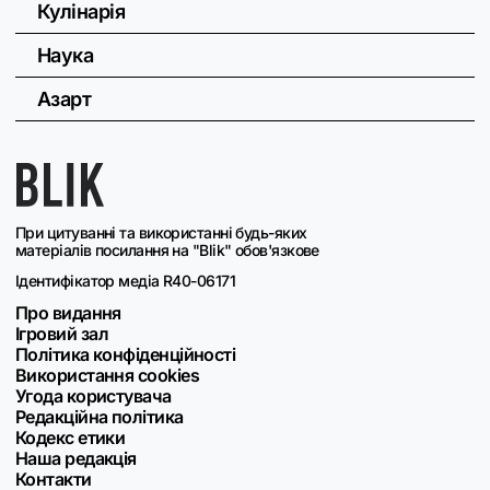
Кулінарія
Наука
Азарт
При цитуванні та використанні будь-яких
матеріалів посилання на "Blik" обов'язкове
Ідентифікатор медіа R40-06171
Про видання
Ігровий зал
Політика конфіденційності
Використання cookies
Угода користувача
Редакційна політика
Кодекс етики
Наша редакція
Контакти