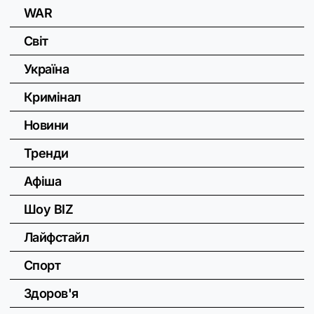
WAR
Світ
Україна
Кримінал
Новини
Тренди
Афіша
Шоу BIZ
Лайфстайл
Спорт
Здоров'я