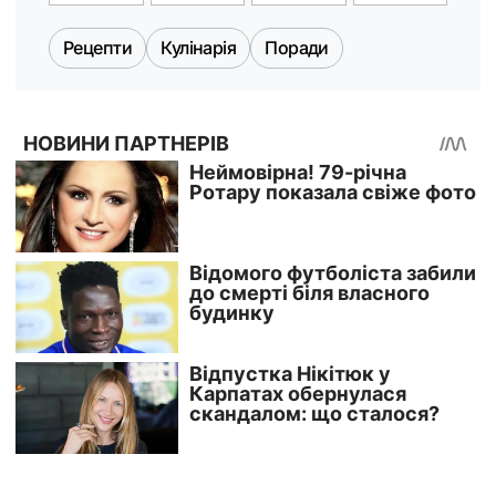
Рецепти
Кулінарія
Поради