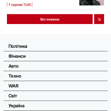
7 серпня 11:45
Всі новини
Політика
Фінанси
Авто
Техно
WAR
Світ
Україна