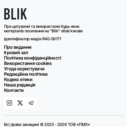
При цитуванні та використанні будь-яких
матеріалів посилання на "Blik" обов'язкове
Ідентифікатор медіа R40-06171
Про видання
Ігровий зал
Політика конфіденційності
Використання cookies
Угода користувача
Редакційна політика
Кодекс етики
Наша редакція
Контакти
Всі права захищені © 2025 - 2026 ТОВ «ПМХ»