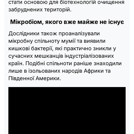
стати основою для біотехнологій очищення
забруднених територій.
Мікробіом, якого вже майже не існує
Дослідники також проаналізували
мікробну спільноту мумії та виявили
кишкові бактерії, які практично зникли у
сучасних мешканців індустріалізованих
країн. Подібні спільноти раніше знаходили
лише в ізольованих народів Африки та
Південної Америки.