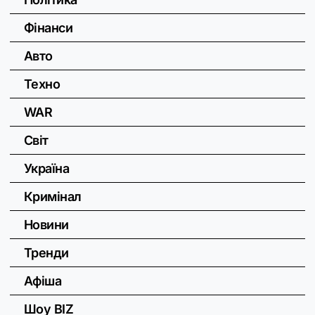
Фінанси
Авто
Техно
WAR
Світ
Україна
Кримінал
Новини
Тренди
Афіша
Шоу BIZ