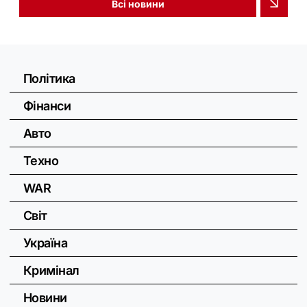
Всі новини
Політика
Фінанси
Авто
Техно
WAR
Світ
Україна
Кримінал
Новини