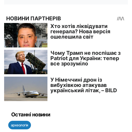
Останні новини
археологія