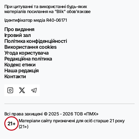
При цитуванні та використанні будь-яких
матеріалів посилання на "Blik" обов'язкове
Ідентифікатор медіа R40-06171
Про видання
Ігровий зал
Політика конфіденційності
Використання cookies
Угода користувача
Редакційна політика
Кодекс етики
Наша редакція
Контакти
Всі права захищені © 2025 - 2026 ТОВ «ПМХ»
Матеріали сайту призначені для осіб старше 21 року
21+
(21+)