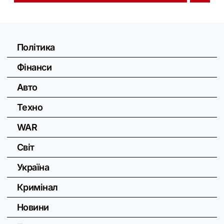
Політика
Фінанси
Авто
Техно
WAR
Світ
Україна
Кримінал
Новини