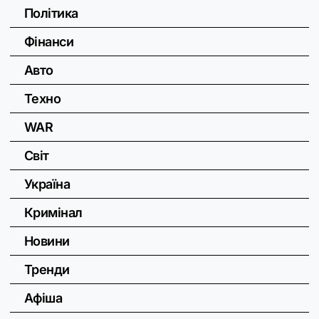
Політика
Фінанси
Авто
Техно
WAR
Світ
Україна
Кримінал
Новини
Тренди
Афіша