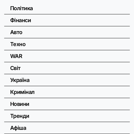
Політика
Фінанси
Авто
Техно
WAR
Світ
Україна
Кримінал
Новини
Тренди
Афіша