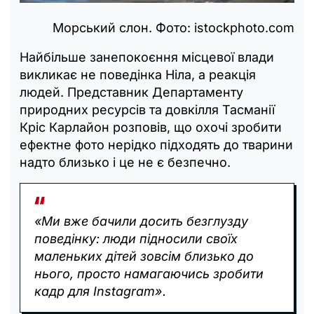
Морський слон. Фото: istockphoto.com
Найбільше занепокоєння місцевої влади
викликає не поведінка Ніла, а реакція
людей. Представник Департаменту
природних ресурсів та довкілля Тасманії
Кріс Карлайон розповів, що охочі зробити
ефектне фото нерідко підходять до тварини
надто близько і це не є безпечно.
«Ми вже бачили досить безглузду
поведінку: люди підносили своїх
маленьких дітей зовсім близько до
нього, просто намагаючись зробити
кадр для Instagram».