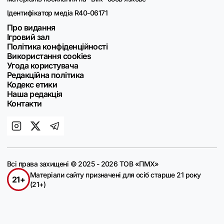
Ідентифікатор медіа R40-06171
Про видання
Ігровий зал
Політика конфіденційності
Використання cookies
Угода користувача
Редакційна політика
Кодекс етики
Наша редакція
Контакти
Всі права захищені © 2025 - 2026 ТОВ «ПМХ»
Матеріали сайту призначені для осіб старше 21 року
21+
(21+)