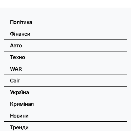
Політика
Фінанси
Авто
Техно
WAR
Світ
Україна
Кримінал
Новини
Тренди