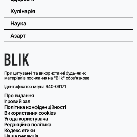
Кулінарія
Наука
Азарт
При цитуванні та використанні будь-яких
матеріалів посилання на "Blik" обов'язкове
Ідентифікатор медіа R40-06171
Про видання
Ігровий зал
Політика конфіденційності
Використання cookies
Угода користувача
Редакційна політика
Кодекс етики
Наша редакція