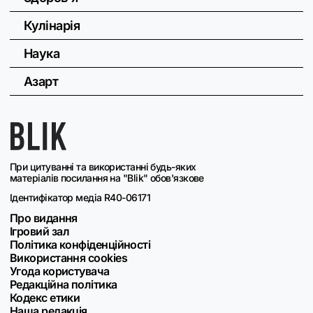
Кулінарія
Наука
Азарт
При цитуванні та використанні будь-яких
матеріалів посилання на "Blik" обов'язкове
Ідентифікатор медіа R40-06171
Про видання
Ігровий зал
Політика конфіденційності
Використання cookies
Угода користувача
Редакційна політика
Кодекс етики
Наша редакція