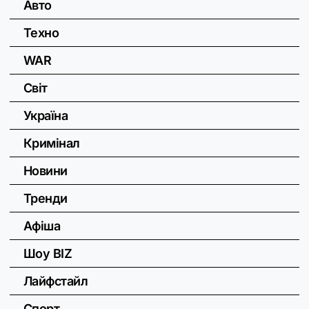
Авто
Техно
WAR
Світ
Україна
Кримінал
Новини
Тренди
Афіша
Шоу BIZ
Лайфстайл
Спорт