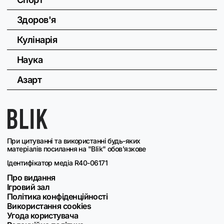
Здоров'я
Кулінарія
Наука
Азарт
При цитуванні та використанні будь-яких
матеріалів посилання на "Blik" обов'язкове
Ідентифікатор медіа R40-06171
Про видання
Ігровий зал
Політика конфіденційності
Використання cookies
Угода користувача