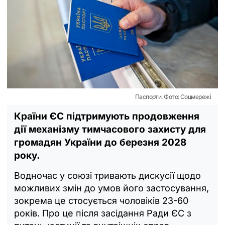
Паспорти. Фото: Соцмережі
Країни ЄС підтримують продовження
дії механізму тимчасового захисту для
громадян України до березня 2028
року.
Водночас у союзі тривають дискусії щодо
можливих змін до умов його застосування,
зокрема це стосується чоловіків 23-60
років. Про це після засідання Ради ЄС з