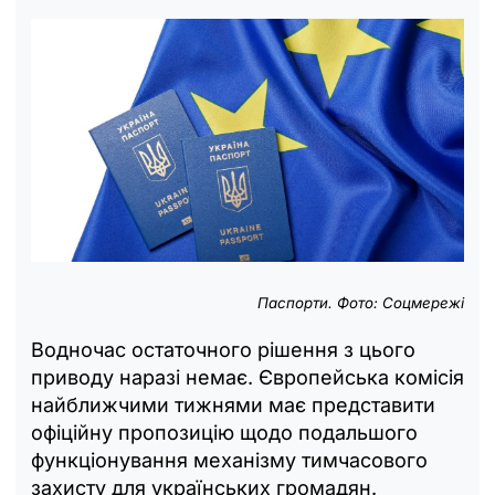
Паспорти. Фото: Соцмережі
Водночас остаточного рішення з цього
приводу наразі немає. Європейська комісія
найближчими тижнями має представити
офіційну пропозицію щодо подальшого
функціонування механізму тимчасового
захисту для українських громадян.