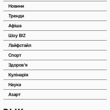
Новини
Тренди
Афіша
Шоу BIZ
Лайфстайл
Спорт
Здоров'я
Кулінарія
Наука
Азарт