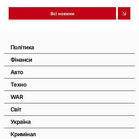
Всі новини
Політика
Фінанси
Авто
Техно
WAR
Світ
Україна
Кримінал