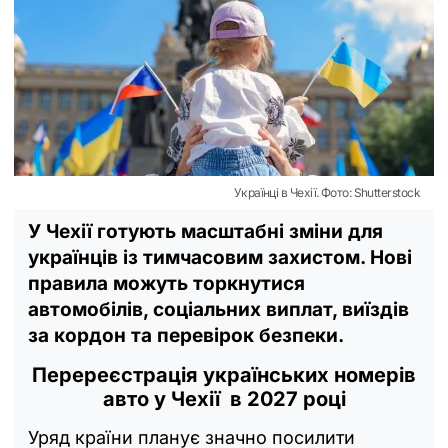
Українці в Чехії. Фото: Shutterstock
У Чехії готують масштабні зміни для
українців із тимчасовим захистом. Нові
правила можуть торкнутися
автомобілів, соціальних виплат, виїздів
за кордон та перевірок безпеки.
Перереєстрація українських номерів
авто у Чехії в 2027 році
Уряд країни планує значно посилити