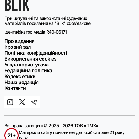
При цитуванні та використанні будь-яких
матеріалів посилання на "Blik" обов'язкове
Ідентифікатор медіа R40-06171
Про видання
Ігровий зал
Політика конфіденційності
Використання cookies
Угода користувача
Редакційна політика
Кодекс етики
Наша редакція
Контакти
Всі права захищені © 2025 - 2026 ТОВ «ПМХ»
Матеріали сайту призначені для осіб старше 21 року
21+
(21+)