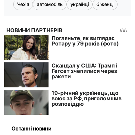
Чехія
автомобіль
українці
біженці
Останні новини