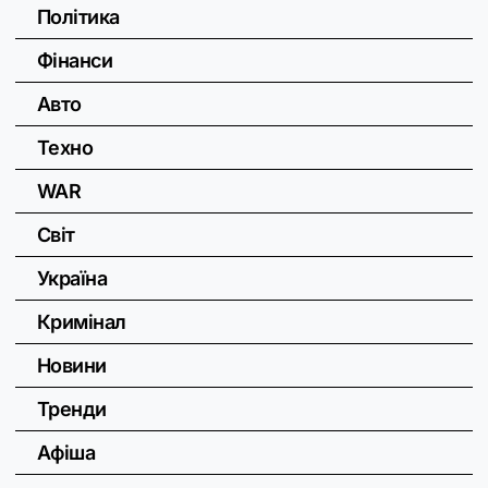
Політика
Фінанси
Авто
Техно
WAR
Світ
Україна
Кримінал
Новини
Тренди
Афіша