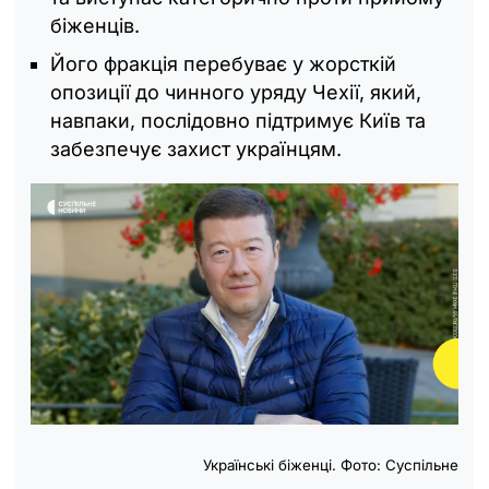
біженців.
Його фракція перебуває у жорсткій
опозиції до чинного уряду Чехії, який,
навпаки, послідовно підтримує Київ та
забезпечує захист українцям.
Українські біженці. Фото: Суспільне