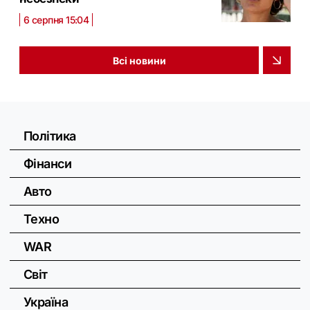
6 серпня 15:04
Всі новини
Політика
Фінанси
Авто
Техно
WAR
Світ
Україна