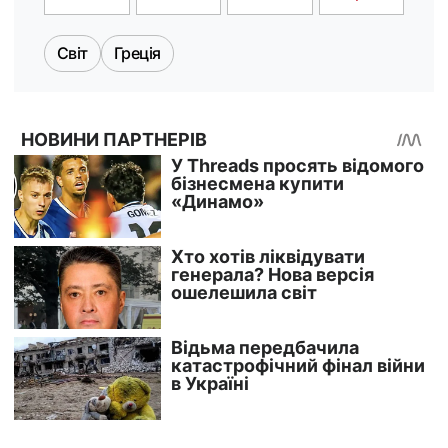
Світ
Греція