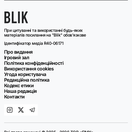
При цитуванні та використанні будь-яких
матеріалів посилання на "Blik" обов'язкове
Ідентифікатор медіа R40-06171
Про видання
Ігровий зал
Політика конфіденційності
Використання cookies
Угода користувача
Редакційна політика
Кодекс етики
Наша редакція
Контакти