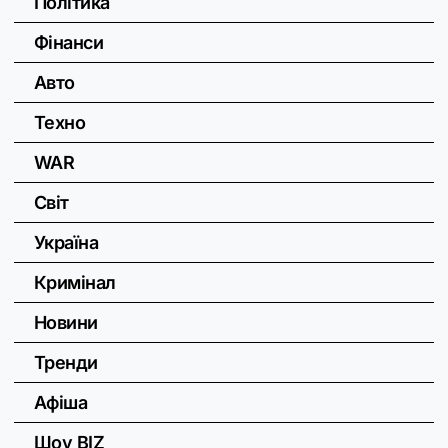
Політика
Фінанси
Авто
Техно
WAR
Світ
Україна
Кримінал
Новини
Тренди
Афіша
Шоу BIZ