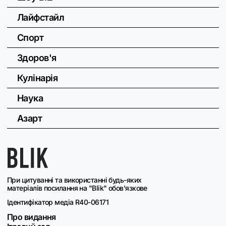
Лайфстайл
Спорт
Здоров'я
Кулінарія
Наука
Азарт
При цитуванні та використанні будь-яких
матеріалів посилання на "Blik" обов'язкове
Ідентифікатор медіа R40-06171
Про видання