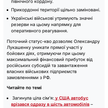
північного кордону.
Прикордонні території щільно заміновані.
Українські військові утримують значні
резерви на цьому напрямку для
оперативного реагування.
Поточний статус-кво дозволяє Олександру
Лукашенку уникати прямої участі у
бойових діях, отримуючи при цьому
максимальний фінансовий прибуток від
російських субсидій та завантаження
власних військових підприємств
замовленнями з РФ.
Читайте по темі
Загинула ціла сім'я:
у США автобус
врізався одразу в шість автомобілів
–