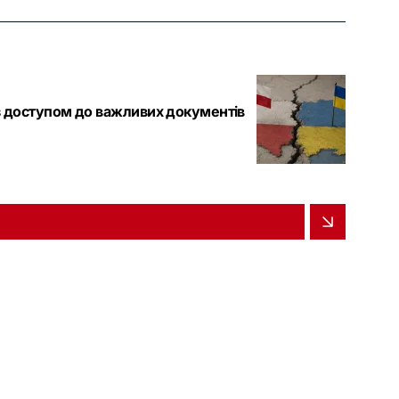
 з доступом до важливих документів