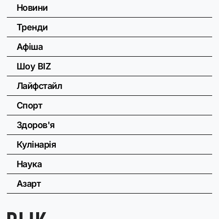
Новини
Тренди
Афіша
Шоу BIZ
Лайфстайл
Спорт
Здоров'я
Кулінарія
Наука
Азарт