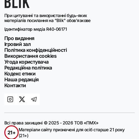
При цитуванні та використанні будь-яких
матеріалів посилання на "Blik" обов'язкове
Ідентифікатор медіа R40-06171
Про видання
Ігровий зал
Політика конфіденційності
Використання cookies
Угода користувача
Редакційна політика
Кодекс етики
Наша редакція
Контакти
Всі права захищені © 2025 - 2026 ТОВ «ПМХ»
Матеріали сайту призначені для осіб старше 21 року
21+
(21+)