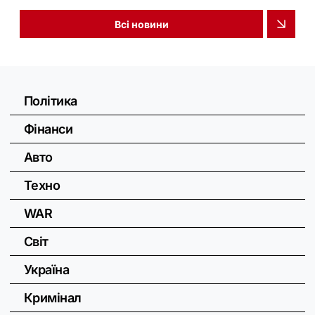
Всі новини
Політика
Фінанси
Авто
Техно
WAR
Світ
Україна
Кримінал