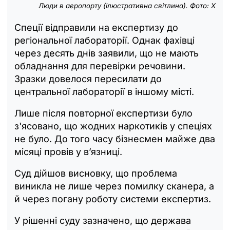
Люди в аеропорту (ілюстративна світлина). Фото: Х
Спеції відправили на експертизу до
регіональної лабораторії. Однак фахівці
через десять днів заявили, що не мають
обладнання для перевірки речовини.
Зразки довелося пересилати до
центральної лабораторії в іншому місті.
Лише після повторної експертизи було
з'ясовано, що жодних наркотиків у спеціях
не було. До того часу бізнесмен майже два
місяці провів у в’язниці.
Суд дійшов висновку, що проблема
виникла не лише через помилку сканера, а
й через погану роботу системи експертиз.
У рішенні суду зазначено, що держава