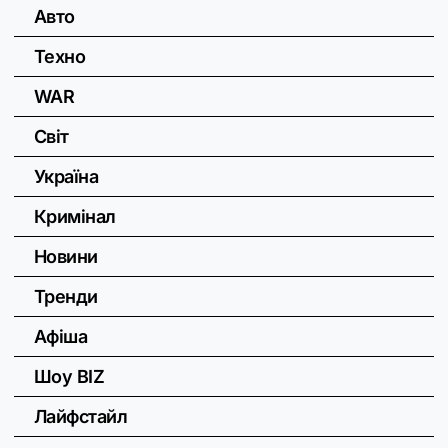
Авто
Техно
WAR
Світ
Україна
Кримінал
Новини
Тренди
Афіша
Шоу BIZ
Лайфстайл