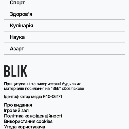
Спорт
Здоров'я
Кулінарія
Наука
Азарт
При цитуванні та використанні будь-яких
матеріалів посилання на "Blik" обов'язкове
Ідентифікатор медіа R40-06171
Про видання
Ігровий зал
Політика конфіденційності
Використання cookies
Угода користувача