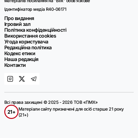
матеріалів посилання на "Blik" обов'язкове
Ідентифікатор медіа R40-06171
Про видання
Ігровий зал
Політика конфіденційності
Використання cookies
Угода користувача
Редакційна політика
Кодекс етики
Наша редакція
Контакти
Всі права захищені © 2025 - 2026 ТОВ «ПМХ»
Матеріали сайту призначені для осіб старше 21 року
21+
(21+)