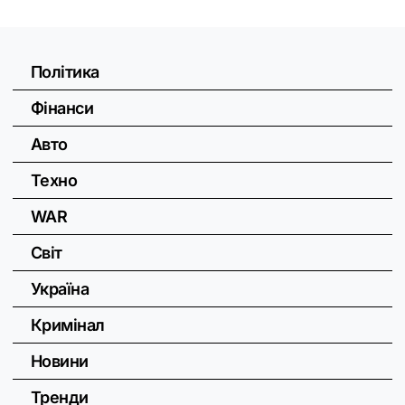
Політика
Фінанси
Авто
Техно
WAR
Світ
Україна
Кримінал
Новини
Тренди