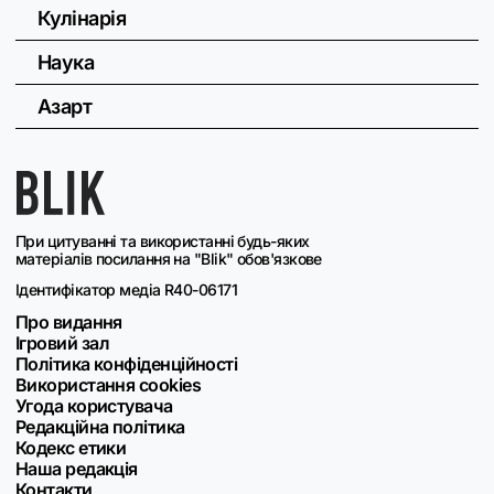
Кулінарія
Наука
Азарт
При цитуванні та використанні будь-яких
матеріалів посилання на "Blik" обов'язкове
Ідентифікатор медіа R40-06171
Про видання
Ігровий зал
Політика конфіденційності
Використання cookies
Угода користувача
Редакційна політика
Кодекс етики
Наша редакція
Контакти