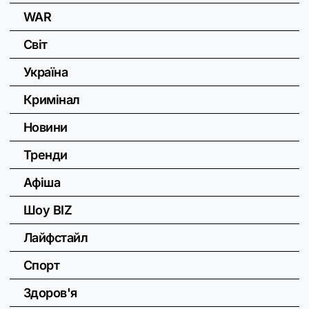
WAR
Світ
Україна
Кримінал
Новини
Тренди
Афіша
Шоу BIZ
Лайфстайл
Спорт
Здоров'я