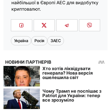
найбільшої в Європі АЕС для видобутку
криптовалют.
Україна
Росія
ЗАЕС