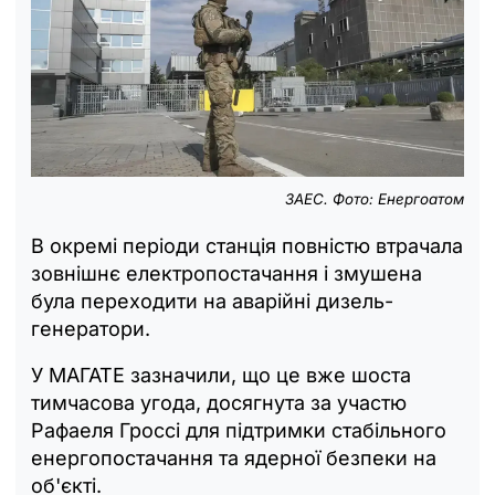
ЗАЕС. Фото: Енергоатом
В окремі періоди станція повністю втрачала
зовнішнє електропостачання і змушена
була переходити на аварійні дизель-
генератори.
У МАГАТЕ зазначили, що це вже шоста
тимчасова угода, досягнута за участю
Рафаеля Гроссі для підтримки стабільного
енергопостачання та ядерної безпеки на
об'єкті.