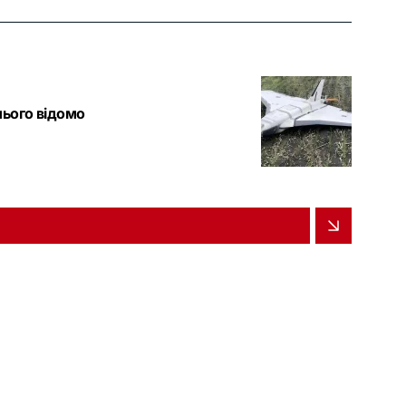
нього відомо