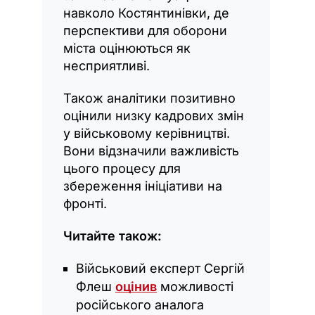
навколо Костянтинівки, де
перспективи для оборони
міста оцінюються як
несприятливі.
Також аналітики позитивно
оцінили низку кадрових змін
у військовому керівництві.
Вони відзначили важливість
цього процесу для
збереження ініціативи на
фронті.
Читайте також:
Військовий експерт Сергій
Флеш
оцінив
можливості
російського аналога