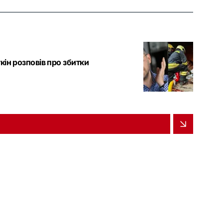
кін розповів про збитки