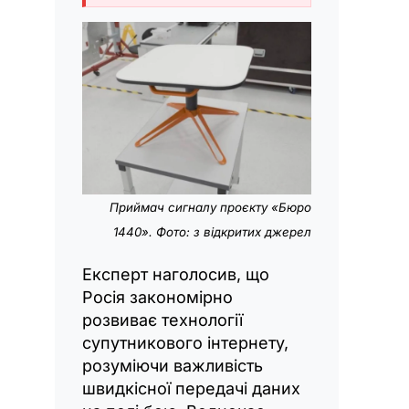
Приймач сигналу проєкту «Бюро
1440». Фото: з відкритих джерел
Експерт наголосив, що
Росія закономірно
розвиває технології
супутникового інтернету,
розуміючи важливість
швидкісної передачі даних