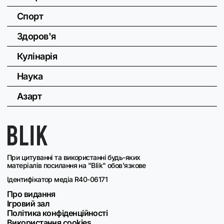
Спорт
Здоров'я
Кулінарія
Наука
Азарт
При цитуванні та використанні будь-яких
матеріалів посилання на "Blik" обов'язкове
Ідентифікатор медіа R40-06171
Про видання
Ігровий зал
Політика конфіденційності
Використання cookies