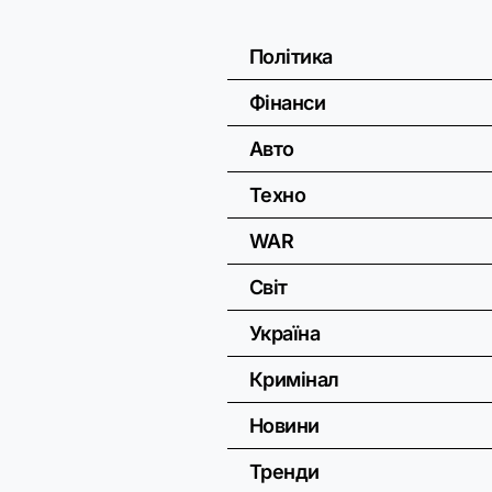
Політика
Фінанси
Авто
Техно
WAR
Світ
Україна
Кримінал
Новини
Тренди