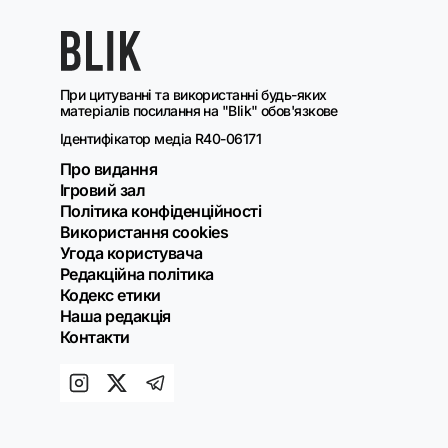
При цитуванні та використанні будь-яких
матеріалів посилання на "Blik" обов'язкове
Ідентифікатор медіа R40-06171
Про видання
Ігровий зал
Політика конфіденційності
Використання cookies
Угода користувача
Редакційна політика
Кодекс етики
Наша редакція
Контакти