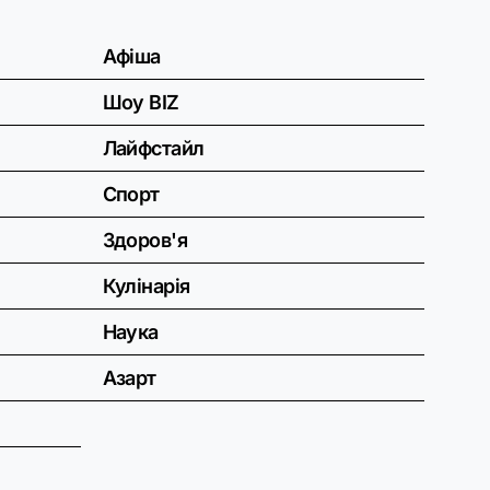
Афіша
Шоу BIZ
Лайфстайл
Спорт
Здоров'я
Кулінарія
Наука
Азарт