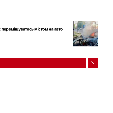
: переміщуватись містом на авто