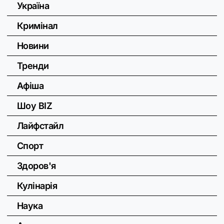
Україна
Кримінал
Новини
Тренди
Афіша
Шоу BIZ
Лайфстайл
Спорт
Здоров'я
Кулінарія
Наука