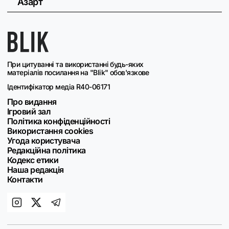
Азарт
При цитуванні та використанні будь-яких
матеріалів посилання на "Blik" обов'язкове
Ідентифікатор медіа R40-06171
Про видання
Ігровий зал
Політика конфіденційності
Використання cookies
Угода користувача
Редакційна політика
Кодекс етики
Наша редакція
Контакти