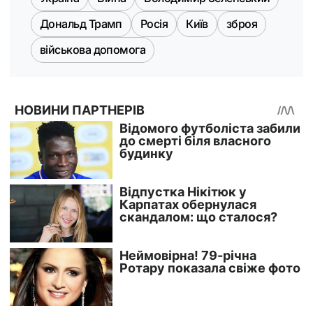
Дональд Трамп
Росія
Київ
зброя
військова допомога