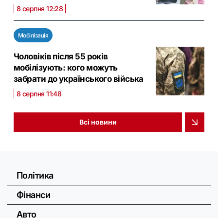
8 серпня 12:28
Мобілізація
Чоловіків після 55 років
мобілізують: кого можуть
забрати до українського війська
8 серпня 11:48
Всі новини
Політика
Фінанси
Авто