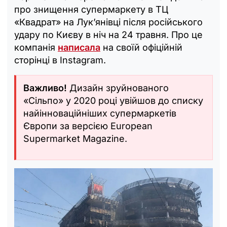
про знищення супермаркету в ТЦ
«Квадрат» на Лук’янівці після російського
удару по Києву в ніч на 24 травня. Про це
компанія
написала
на своїй офіційній
сторінці в Instagram.
Важливо!
Дизайн зруйнованого
«Сільпо» у 2020 році увійшов до списку
найінноваційніших супермаркетів
Європи за версією European
Supermarket Magazine.