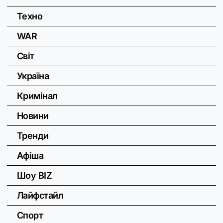
Техно
WAR
Світ
Україна
Кримінал
Новини
Тренди
Афіша
Шоу BIZ
Лайфстайл
Спорт