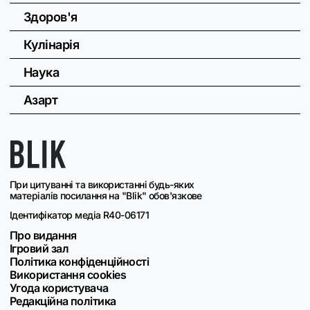
Здоров'я
Кулінарія
Наука
Азарт
При цитуванні та використанні будь-яких
матеріалів посилання на "Blik" обов'язкове
Ідентифікатор медіа R40-06171
Про видання
Ігровий зал
Політика конфіденційності
Використання cookies
Угода користувача
Редакційна політика