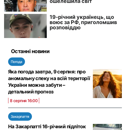
Останні новини
Погода
Яка погода завтра, 9 серпня: про
аномальну спеку на всій території
України можна забути –
детальний прогноз
8 серпня 16:00
Закарпаття
На Закарпатті 16-річний підліток