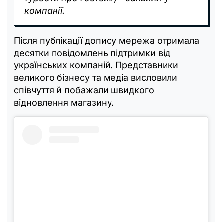
компанії.
Після публікації допису мережа отримала
десятки повідомлень підтримки від
українських компаній. Представники
великого бізнесу та медіа висловили
співчуття й побажали швидкого
відновлення магазину.