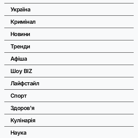
Україна
Кримінал
Новини
Тренди
Афіша
Шоу BIZ
Лайфстайл
Спорт
Здоров'я
Кулінарія
Наука