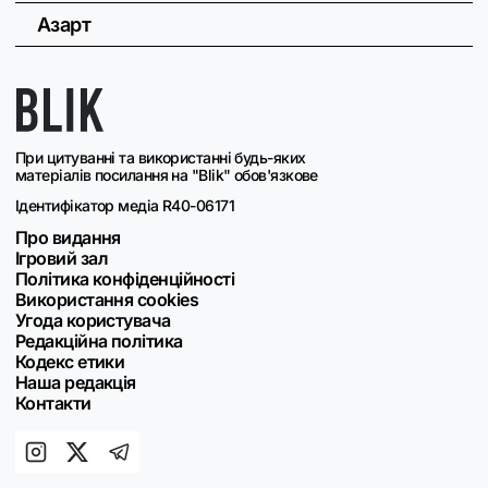
Азарт
При цитуванні та використанні будь-яких
матеріалів посилання на "Blik" обов'язкове
Ідентифікатор медіа R40-06171
Про видання
Ігровий зал
Політика конфіденційності
Використання cookies
Угода користувача
Редакційна політика
Кодекс етики
Наша редакція
Контакти