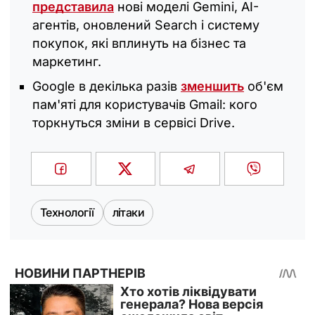
представила
нові моделі Gemini, AI-
агентів, оновлений Search і систему
покупок, які вплинуть на бізнес та
маркетинг.
Google в декілька разів
зменшить
об'єм
пам'яті для користувачів Gmail: кого
торкнуться зміни в сервісі Drive.
Технології
літаки