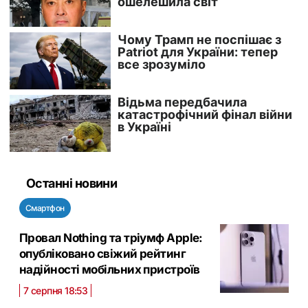
Останні новини
Смартфон
Провал Nothing та тріумф Apple:
опубліковано свіжий рейтинг
надійності мобільних пристроїв
7 серпня 18:53