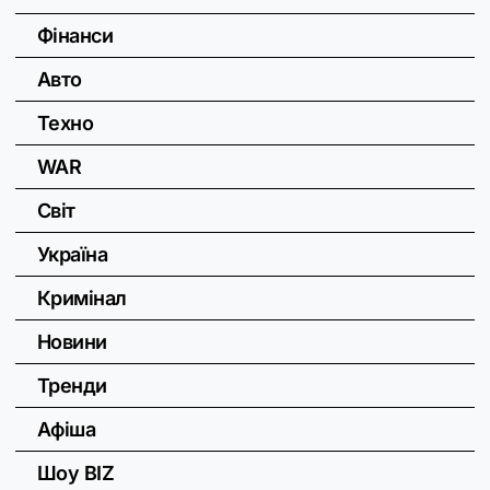
Фінанси
Авто
Техно
WAR
Світ
Україна
Кримінал
Новини
Тренди
Афіша
Шоу BIZ