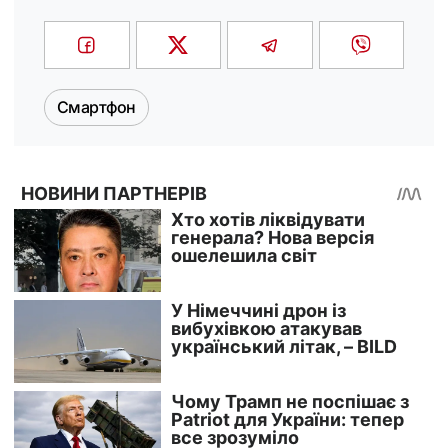
Смартфон