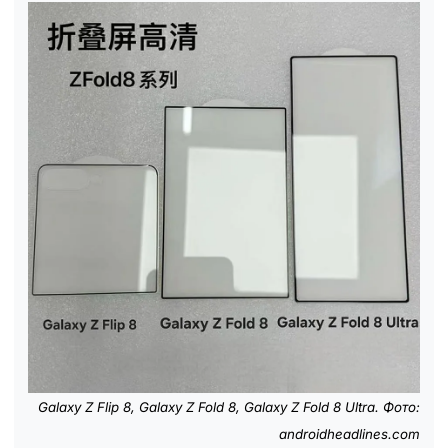
Galaxy Z Flip 8, Galaxy Z Fold 8, Galaxy Z Fold 8 Ultra. Фото:
androidheadlines.com