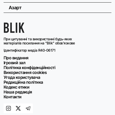
Азарт
При цитуванні та використанні будь-яких
матеріалів посилання на "Blik" обов'язкове
Ідентифікатор медіа R40-06171
Про видання
Ігровий зал
Політика конфіденційності
Використання cookies
Угода користувача
Редакційна політика
Кодекс етики
Наша редакція
Контакти