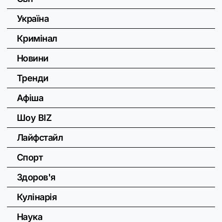
Україна
Кримінал
Новини
Тренди
Афіша
Шоу BIZ
Лайфстайл
Спорт
Здоров'я
Кулінарія
Наука