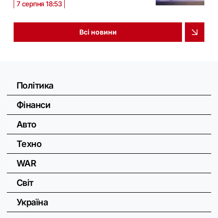
7 серпня 18:53
Всі новини
Політика
Фінанси
Авто
Техно
WAR
Світ
Україна