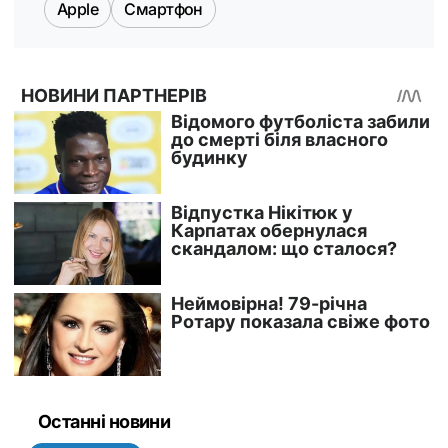
Apple
Смартфон
Останні новини