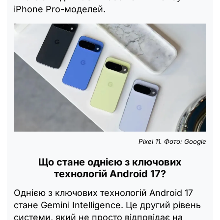
iPhone Pro-моделей.
Pixel 11. Фото: Google
Що стане однією з ключових
технологій Android 17?
Однією з ключових технологій Android 17
стане Gemini Intelligence. Це другий рівень
системи, який не просто відповідає на