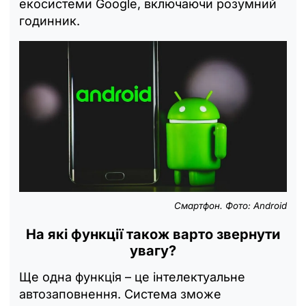
екосистеми Google, включаючи розумний
годинник.
Смартфон. Фото: Android
На які функції також варто звернути
увагу?
Ще одна функція – це інтелектуальне
автозаповнення. Система зможе