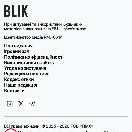
При цитуванні та використанні будь-яких
матеріалів посилання на "Blik" обов'язкове
Ідентифікатор медіа R40-06171
Про видання
Ігровий зал
Політика конфіденційності
Використання cookies
Угода користувача
Редакційна політика
Кодекс етики
Наша редакція
Контакти
Всі права захищені © 2025 - 2026 ТОВ «ПМХ»