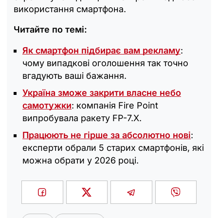
використання смартфона.
Читайте по темі:
Як смартфон підбирає вам рекламу
:
чому випадкові оголошення так точно
вгадують ваші бажання.
Україна зможе закрити власне небо
самотужки
: компанія Fire Point
випробувала ракету FP-7.X.
Працюють не гірше за абсолютно нові
:
експерти обрали 5 старих смартфонів, які
можна обрати у 2026 році.