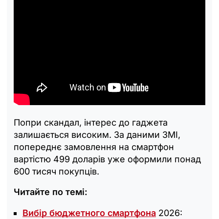
Попри скандал, інтерес до гаджета
залишається високим. За даними ЗМІ,
попереднє замовлення на смартфон
вартістю 499 доларів уже оформили понад
600 тисяч покупців.
Читайте по темі:
Вибір бюджетного смартфона
2026: