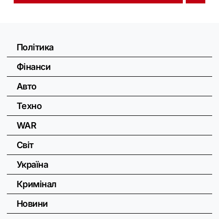
Політика
Фінанси
Авто
Техно
WAR
Світ
Україна
Кримінал
Новини