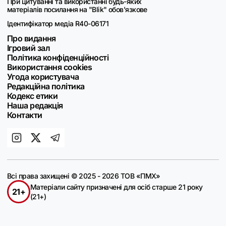
При цитуванні та використанні будь-яких
матеріалів посилання на "Blik" обов'язкове
Ідентифікатор медіа R40-06171
Про видання
Ігровий зал
Політика конфіденційності
Використання cookies
Угода користувача
Редакційна політика
Кодекс етики
Наша редакція
Контакти
Всі права захищені © 2025 - 2026 ТОВ «ПМХ»
Матеріали сайту призначені для осіб старше 21 року
21+
(21+)