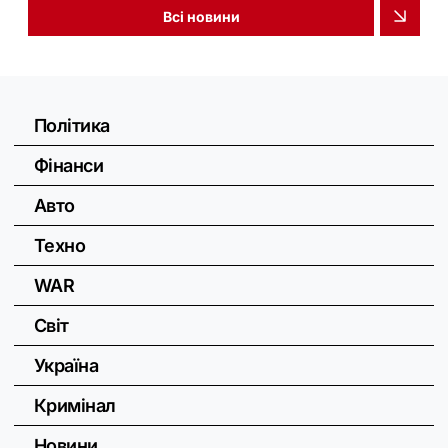
Всі новини
Політика
Фінанси
Авто
Техно
WAR
Світ
Україна
Кримінал
Новини