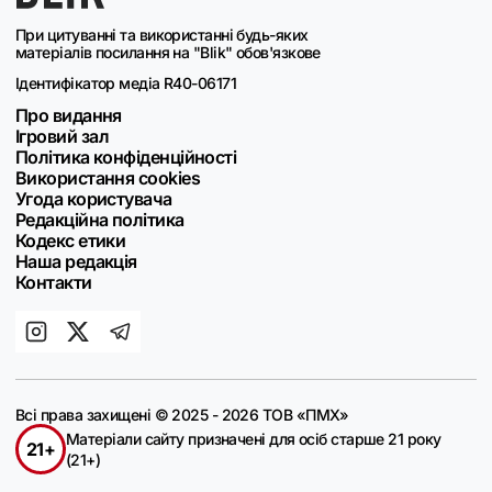
При цитуванні та використанні будь-яких
матеріалів посилання на "Blik" обов'язкове
Ідентифікатор медіа R40-06171
Про видання
Ігровий зал
Політика конфіденційності
Використання cookies
Угода користувача
Редакційна політика
Кодекс етики
Наша редакція
Контакти
Всі права захищені © 2025 - 2026 ТОВ «ПМХ»
Матеріали сайту призначені для осіб старше 21 року
21+
(21+)