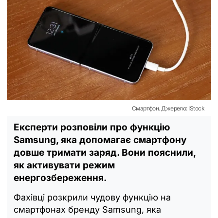
Смартфон. Джерело: IStock
Експерти розповіли про функцію
Samsung, яка допомагає смартфону
довше тримати заряд. Вони пояснили,
як активувати режим
енергозбереження.
Фахівці розкрили чудову функцію на
смартфонах бренду Samsung, яка