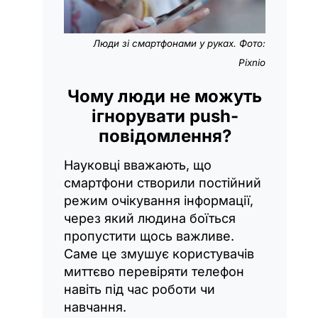
Люди зі смартфонами у руках. Фото:
Pixnio
Чому люди не можуть
ігнорувати push-
повідомлення?
Науковці вважають, що
смартфони створили постійний
режим очікування інформації,
через який людина боїться
пропустити щось важливе.
Саме це змушує користувачів
миттєво перевіряти телефон
навіть під час роботи чи
навчання.