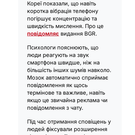
Кореї показали, що навіть
коротка вібрація телефону
погіршує концентрацію та
швидкість мислення. Про це
повідомляє
видання BGR.
Психологи пояснюють, що
люди реагують на звук
смартфона швидше, ніж на
більшість інших шумів навколо.
Мозок автоматично сприймає
повідомлення як щось
термінове та важливе, навіть
якщо це звичайна реклама чи
повідомлення з чату.
Під час отримання сповіщень у
людей фіксували розширення