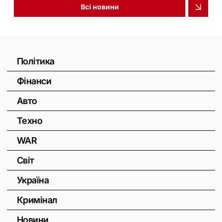
Всі новини
Політика
Фінанси
Авто
Техно
WAR
Світ
Україна
Кримінал
Новини