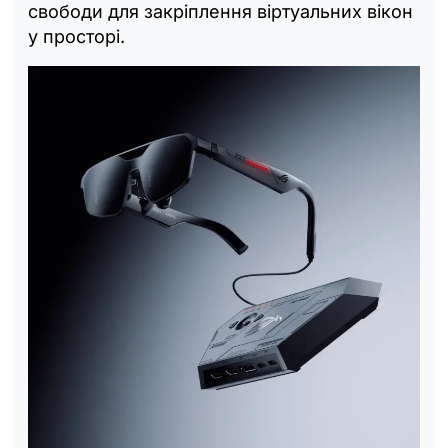
свободи для закріплення віртуальних вікон
у просторі.