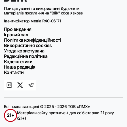
При цитуванні та використанні будь-яких
матеріалів посилання на "Blik" обов'язкове
Ідентифікатор медіа R40-06171
Про видання
Ігровий зал
Політика конфіденційності
Використання cookies
Угода користувача
Редакційна політика
Кодекс етики
Наша редакція
Контакти
Всі права захищені © 2025 - 2026 ТОВ «ПМХ»
Матеріали сайту призначені для осіб старше 21 року
21+
(21+)