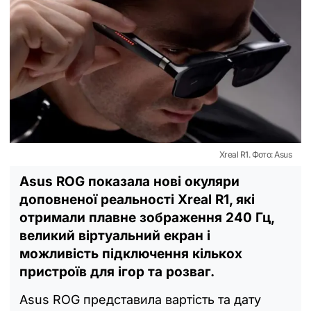
Xreal R1. Фото: Asus
Asus ROG показала нові окуляри
доповненої реальності Xreal R1, які
отримали плавне зображення 240 Гц,
великий віртуальний екран і
можливість підключення кількох
пристроїв для ігор та розваг.
Asus ROG представила вартість та дату