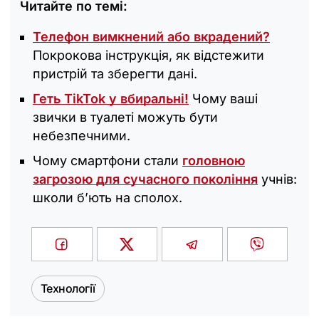
Читайте по темі:
Телефон вимкнений або вкрадений?
Покрокова інструкція, як відстежити
пристрій та зберегти дані.
Геть TikTok у вбиральні!
Чому ваші
звички в туалеті можуть бути
небезпечними.
Чому смартфони стали
головною
загрозою для сучасного покоління
учнів:
школи б’ють на сполох.
Технології