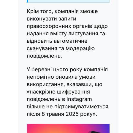
Крім того, компанія зможе
виконувати запити
правоохоронних органів щодо
надання вмісту листування та
відновить автоматичне
сканування та модерацію
повідомлень.
У березні цього року компанія
непомітно оновила умови
використання, вказавши, що
«наскрізне шифрування
повідомлень в Instagram
більше не підтримуватиметься
після 8 травня 2026 року».