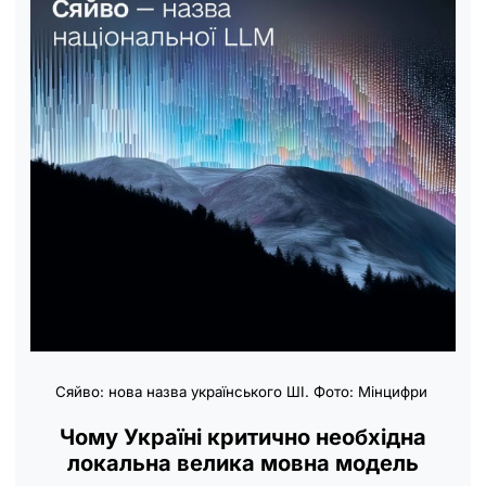
Сяйво: нова назва українського ШІ. Фото: Мінцифри
Чому Україні критично необхідна
локальна велика мовна модель