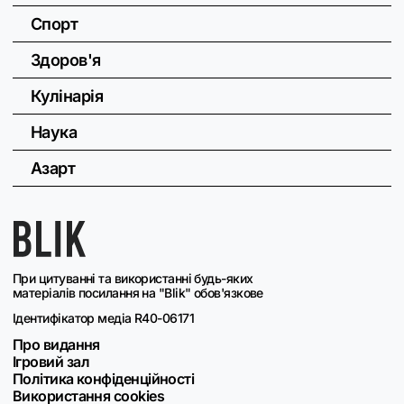
Спорт
Здоров'я
Кулінарія
Наука
Азарт
При цитуванні та використанні будь-яких
матеріалів посилання на "Blik" обов'язкове
Ідентифікатор медіа R40-06171
Про видання
Ігровий зал
Політика конфіденційності
Використання cookies