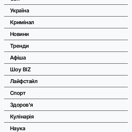
Україна
Кримінал
Новини
Тренди
Афіша
Шоу BIZ
Лайфстайл
Спорт
Здоров'я
Кулінарія
Наука