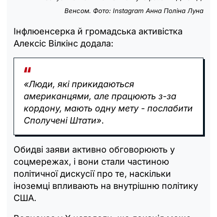
Венсом. Фото: Instagram Анна Поліна Луна
Інфлюенсерка й громадська активістка
Алексіс Вілкінс додала:
«Люди, які прикидаються
американцями, але працюють з-за
кордону, мають одну мету - послабити
Сполучені Штати».
Обидві заяви активно обговорюють у
соцмережах, і вони стали частиною
політичної дискусії про те, наскільки
іноземці впливають на внутрішню політику
США.