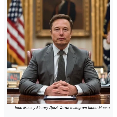
Ілон Маск у Білому Домі. Фото: Instagram Ілона Маска