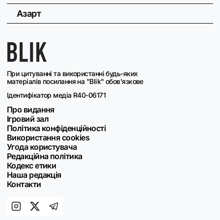
Азарт
При цитуванні та використанні будь-яких
матеріалів посилання на "Blik" обов'язкове
Ідентифікатор медіа R40-06171
Про видання
Ігровий зал
Політика конфіденційності
Використання cookies
Угода користувача
Редакційна політика
Кодекс етики
Наша редакція
Контакти