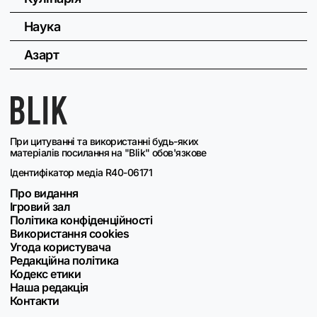
Наука
Азарт
При цитуванні та використанні будь-яких
матеріалів посилання на "Blik" обов'язкове
Ідентифікатор медіа R40-06171
Про видання
Ігровий зал
Політика конфіденційності
Використання cookies
Угода користувача
Редакційна політика
Кодекс етики
Наша редакція
Контакти