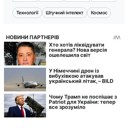
Технології
Штучний інтелект
Космос