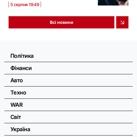
5 серпня 19:49
Всі новини
Політика
Фінанси
Авто
Техно
WAR
Світ
Україна