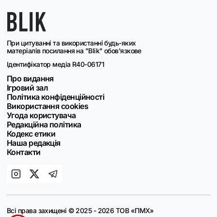
При цитуванні та використанні будь-яких
матеріалів посилання на "Blik" обов'язкове
Ідентифікатор медіа R40-06171
Про видання
Ігровий зал
Політика конфіденційності
Використання cookies
Угода користувача
Редакційна політика
Кодекс етики
Наша редакція
Контакти
Всі права захищені © 2025 - 2026 ТОВ «ПМХ»