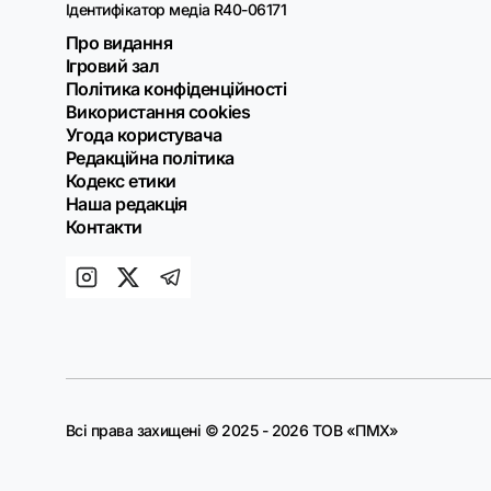
Ідентифікатор медіа R40-06171
Про видання
Ігровий зал
Політика конфіденційності
Використання cookies
Угода користувача
Редакційна політика
Кодекс етики
Наша редакція
Контакти
Всі права захищені © 2025 - 2026 ТОВ «ПМХ»