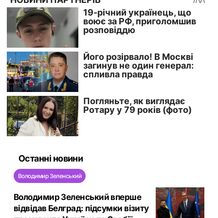
Останні новини
Володимир Зеленський
Володимир Зеленський вперше
відвідав Белград: підсумки візиту