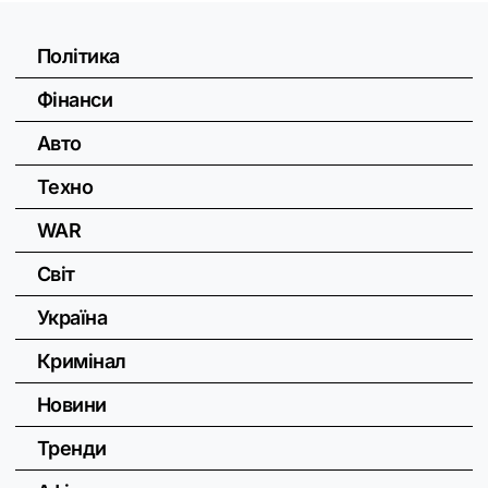
Політика
Фінанси
Авто
Техно
WAR
Світ
Україна
Кримінал
Новини
Тренди