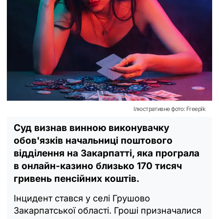
Ілюстративне фото: Freepik
Суд визнав винною виконувачку
обов'язків начальниці поштового
відділення на Закарпатті, яка програла
в онлайн-казино близько 170 тисяч
гривень пенсійних коштів.
Інцидент стався у селі Грушово
Закарпатської області. Гроші призначалися