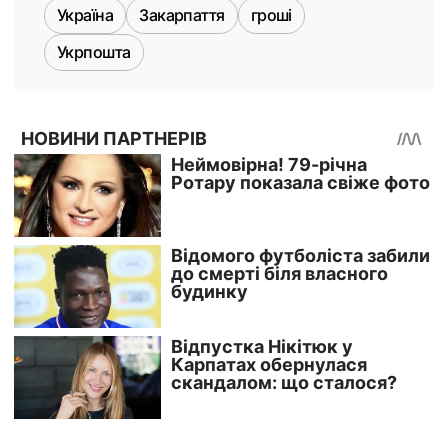
Україна
Закарпаття
гроші
Укрпошта