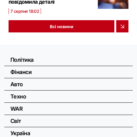
повідомила деталі
7 серпня 18:02
Всі новини
Політика
Фінанси
Авто
Техно
WAR
Світ
Україна