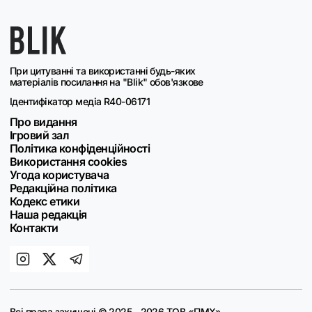
При цитуванні та використанні будь-яких
матеріалів посилання на "Blik" обов'язкове
Ідентифікатор медіа R40-06171
Про видання
Ігровий зал
Політика конфіденційності
Використання cookies
Угода користувача
Редакційна політика
Кодекс етики
Наша редакція
Контакти
Всі права захищені © 2025 - 2026 ТОВ «ПМХ»