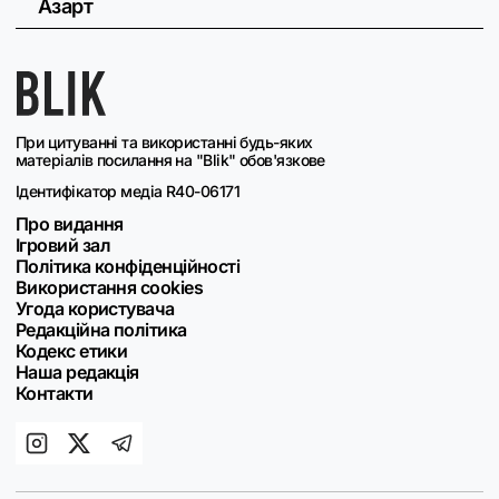
Азарт
При цитуванні та використанні будь-яких
матеріалів посилання на "Blik" обов'язкове
Ідентифікатор медіа R40-06171
Про видання
Ігровий зал
Політика конфіденційності
Використання cookies
Угода користувача
Редакційна політика
Кодекс етики
Наша редакція
Контакти