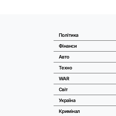
Політика
Фінанси
Авто
Техно
WAR
Світ
Україна
Кримінал