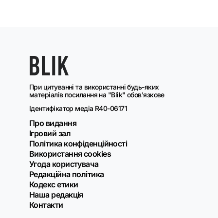
При цитуванні та використанні будь-яких
матеріалів посилання на "Blik" обов'язкове
Ідентифікатор медіа R40-06171
Про видання
Ігровий зал
Політика конфіденційності
Використання cookies
Угода користувача
Редакційна політика
Кодекс етики
Наша редакція
Контакти