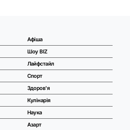
Афіша
Шоу BIZ
Лайфстайл
Спорт
Здоров'я
Кулінарія
Наука
Азарт